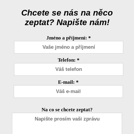
Chcete se nás na něco
zeptat? Napište nám!
Jméno a příjmení: *
Telefon: *
E-mail: *
Na co se chcete zeptat?