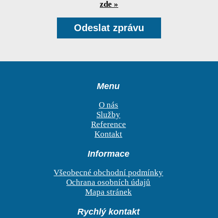
zde »
Menu
O nás
Služby
Reference
Kontakt
Informace
Všeobecné obchodní podmínky
Ochrana osobních údajů
Mapa stránek
Rychlý kontakt