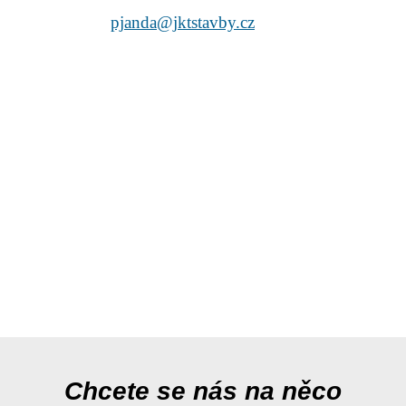
pjanda@jktstavby.cz
Chcete se nás na něco