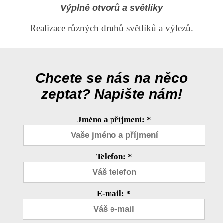
Výplně otvorů a světlíky
Realizace různých druhů světlíků a výlezů.
Chcete se nás na něco
zeptat? Napište nám!
Jméno a příjmení: *
Telefon: *
E-mail: *